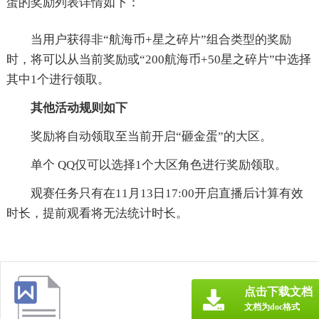
蛋的奖励列表详情如下：
当用户获得非“航海币+星之碎片”组合类型的奖励
时，将可以从当前奖励或“200航海币+50星之碎片”中选择
其中1个进行领取。
其他活动规则如下
奖励将自动领取至当前开启“砸金蛋”的大区。
单个 QQ仅可以选择1个大区角色进行奖励领取。
观赛任务只有在11月13日17:00开启直播后计算有效
时长，提前观看将无法统计时长。
点击下载文档
文档为doc格式