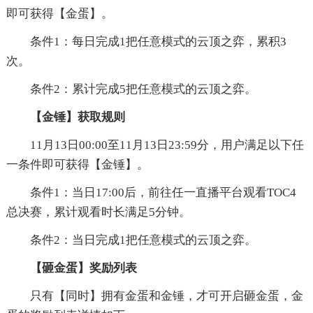
即可获得【金蛋】。
条件1：每日完成1把任意模式的云顶之弈，累积3
次。
条件2：累计完成5把任意模式的云顶之弈。
【金锤】获取规则
11月13日00:00至11月13日23:59分，用户满足以下任
一条件即可获得【金锤】。
条件1：当日17:00后，前往任一直播平台观看TOC4
总决赛，累计观看时长满足5分钟。
条件2：当日完成1把任意模式的云顶之弈。
【砸金蛋】奖励列表
只有【同时】拥有金蛋和金锤，才可开启砸金蛋，金