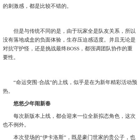
的刺激感，都是比较不错的。
但是与传统不同的是，由于玩家全是队友关系，所以
没有落地成盒的负面体验，生存压迫感适度。并且无论是
对抗守护怪，还是挑战最终BOSS，都强调团队协作的重
要性。
“命运突围·合战”的上线，似乎是在为新年精彩活动预
热。
悠悠少年闹新春
每次新版本上线，都会迎来一位全新拟态角色，这次
也不例外。
本次登场的“伊卡洛斯”，既是豪门世家的贵公子，也