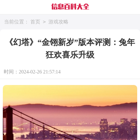
>
当前位置：
首页
游戏攻略
《幻塔》“金翎新岁”版本评测：兔年
狂欢喜乐升级
时间：2024-02-26 21:57:14